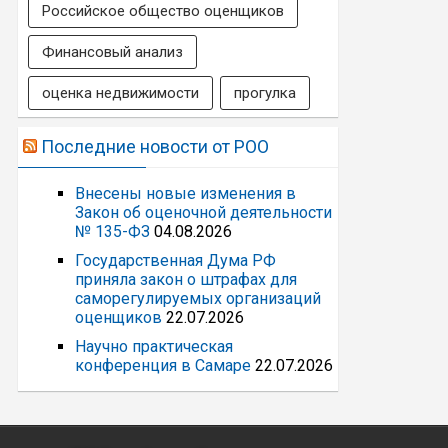
Российское общество оценщиков
Финансовый анализ
оценка недвижимости
прогулка
Последние новости от РОО
Внесены новые изменения в
Закон об оценочной деятельности
№ 135-ФЗ
04.08.2026
Государственная Дума РФ
приняла закон о штрафах для
саморегулируемых организаций
оценщиков
22.07.2026
Научно практическая
конференция в Самаре
22.07.2026