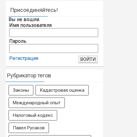
Присоединяйтесь!
Вы не вошли.
Имя пользователя
Пароль
Регистрация
Рубрикатор тегов
Законы
Кадастровая оценка
Международный опыт
Налоговый кодекс
Павел Русаков