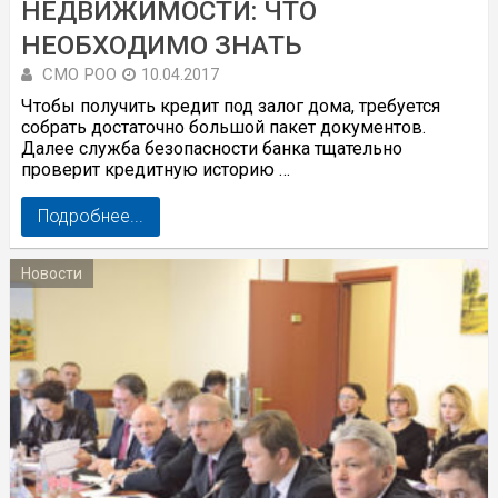
НЕДВИЖИМОСТИ: ЧТО
НЕОБХОДИМО ЗНАТЬ
СМО РОО
10.04.2017
Чтобы получить кредит под залог дома, требуется
собрать достаточно большой пакет документов.
Далее служба безопасности банка тщательно
проверит кредитную историю …
Подробнее...
Новости