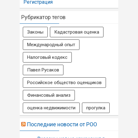
Регистрация
Рубрикатор тегов
Законы
Кадастровая оценка
Международный опыт
Налоговый кодекс
Павел Русаков
Российское общество оценщиков
Финансовый анализ
оценка недвижимости
прогулка
Последние новости от РОО