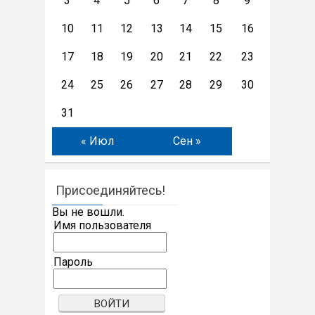
3
4
5
6
7
8
9
10
11
12
13
14
15
16
17
18
19
20
21
22
23
24
25
26
27
28
29
30
31
« Июл
Сен »
Присоединяйтесь!
Вы не вошли.
Имя пользователя
Пароль