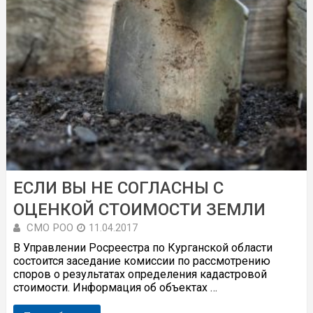
ЕСЛИ ВЫ НЕ СОГЛАСНЫ С
ОЦЕНКОЙ СТОИМОСТИ ЗЕМЛИ
СМО РОО
11.04.2017
В Управлении Росреестра по Курганской области
состоится заседание комиссии по рассмотрению
споров о результатах определения кадастровой
стоимости. Информация об объектах …