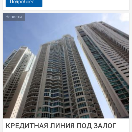
Подробнее...
Новости
КРЕДИТНАЯ ЛИНИЯ ПОД ЗАЛОГ