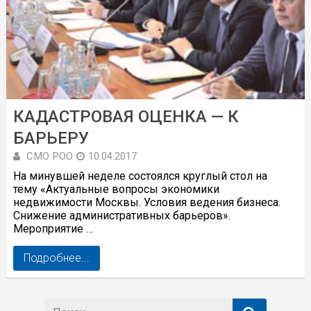
КАДАСТРОВАЯ ОЦЕНКА — К
БАРЬЕРУ
СМО РОО
10.04.2017
На минувшей неделе состоялся круглый стол на
тему «Актуальные вопросы экономики
недвижимости Москвы. Условия ведения бизнеса.
Снижение административных барьеров».
Мероприятие …
Подробнее...
Поиск: