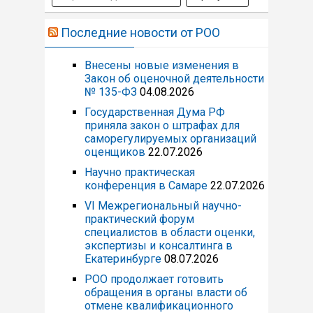
Последние новости от РОО
Внесены новые изменения в
Закон об оценочной деятельности
№ 135-ФЗ
04.08.2026
Государственная Дума РФ
приняла закон о штрафах для
саморегулируемых организаций
оценщиков
22.07.2026
Научно практическая
конференция в Самаре
22.07.2026
VI Межрегиональный научно-
практический форум
специалистов в области оценки,
экспертизы и консалтинга в
Екатеринбурге
08.07.2026
РОО продолжает готовить
обращения в органы власти об
отмене квалификационного