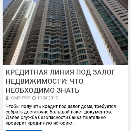
КРЕДИТНАЯ ЛИНИЯ ПОД ЗАЛОГ
НЕДВИЖИМОСТИ: ЧТО
НЕОБХОДИМО ЗНАТЬ
СМО РОО
10.04.2017
Чтобы получить кредит под залог дома, требуется
собрать достаточно большой пакет документов.
Далее служба безопасности банка тщательно
проверит кредитную историю …