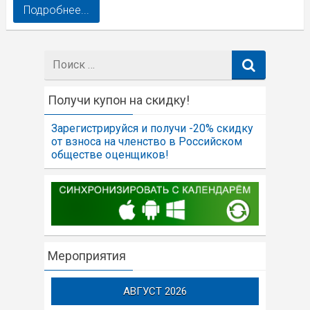
Подробнее...
Поиск:
Получи купон на скидку!
Зарегистрируйся и получи -20% скидку
от взноса на членство в Российском
обществе оценщиков!
Мероприятия
АВГУСТ 2026