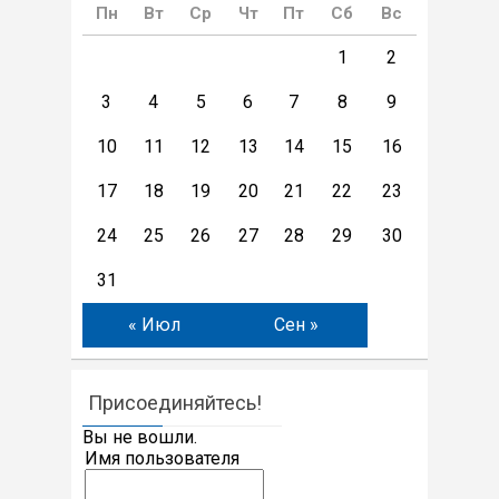
Пн
Вт
Ср
Чт
Пт
Сб
Вс
1
2
3
4
5
6
7
8
9
10
11
12
13
14
15
16
17
18
19
20
21
22
23
24
25
26
27
28
29
30
31
« Июл
Сен »
Присоединяйтесь!
Вы не вошли.
Имя пользователя