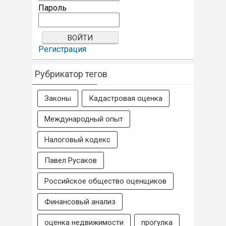
Пароль
Регистрация
Рубрикатор тегов
Законы
Кадастровая оценка
Международный опыт
Налоговый кодекс
Павел Русаков
Российское общество оценщиков
Финансовый анализ
оценка недвижимости
прогулка