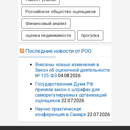
Российское общество оценщиков
Финансовый анализ
оценка недвижимости
прогулка
Последние новости от РОО
Внесены новые изменения в
Закон об оценочной деятельности
№ 135-ФЗ
04.08.2026
Государственная Дума РФ
приняла закон о штрафах для
саморегулируемых организаций
оценщиков
22.07.2026
Научно практическая
конференция в Самаре
22.07.2026