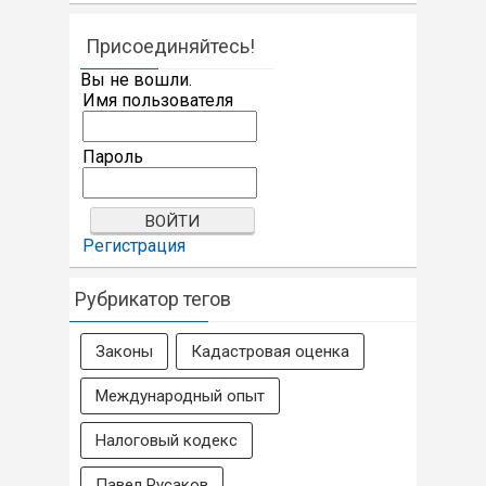
Присоединяйтесь!
Вы не вошли.
Имя пользователя
Пароль
Регистрация
Рубрикатор тегов
Законы
Кадастровая оценка
Международный опыт
Налоговый кодекс
Павел Русаков