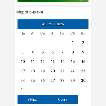
Мероприятия
АВГУСТ 2026
Пн
Вт
Ср
Чт
Пт
Сб
Вс
1
2
3
4
5
6
7
8
9
10
11
12
13
14
15
16
17
18
19
20
21
22
23
24
25
26
27
28
29
30
31
« Июл
Сен »