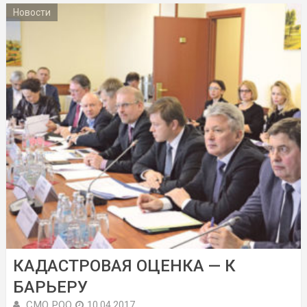
Новости
КАДАСТРОВАЯ ОЦЕНКА — К
БАРЬЕРУ
СМО РОО
10.04.2017