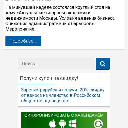
На минувшей неделе состоялся круглый стол на
тему «Актуальные вопросы экономики
недвижимости Москвы. Условия ведения бизнеса.
Снижение административных барьеров».
Мероприятие …
Подробнее...
Поиск:
Получи купон на скидку!
Зарегистрируйся и получи -20% скидку
от взноса на членство в Российском
обществе оценщиков!