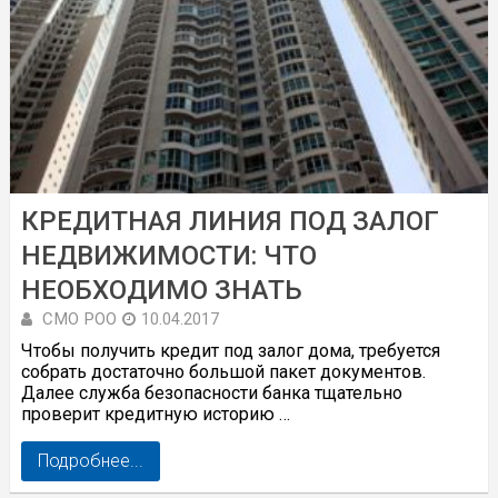
КРЕДИТНАЯ ЛИНИЯ ПОД ЗАЛОГ
НЕДВИЖИМОСТИ: ЧТО
НЕОБХОДИМО ЗНАТЬ
СМО РОО
10.04.2017
Чтобы получить кредит под залог дома, требуется
собрать достаточно большой пакет документов.
Далее служба безопасности банка тщательно
проверит кредитную историю …
Подробнее...