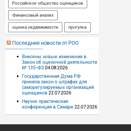
Российское общество оценщиков
Финансовый анализ
оценка недвижимости
прогулка
Последние новости от РОО
Внесены новые изменения в
Закон об оценочной деятельности
№ 135-ФЗ
04.08.2026
Государственная Дума РФ
приняла закон о штрафах для
саморегулируемых организаций
оценщиков
22.07.2026
Научно практическая
конференция в Самаре
22.07.2026