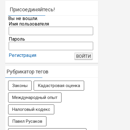
Присоединяйтесь!
Вы не вошли.
Имя пользователя
Пароль
Регистрация
Рубрикатор тегов
Законы
Кадастровая оценка
Международный опыт
Налоговый кодекс
Павел Русаков