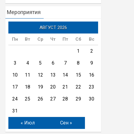
Мероприятия
АВГУСТ 2026
Пн
Вт
Ср
Чт
Пт
Сб
Вс
1
2
3
4
5
6
7
8
9
10
11
12
13
14
15
16
17
18
19
20
21
22
23
24
25
26
27
28
29
30
31
« Июл
Сен »